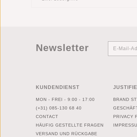
Newsletter
KUNDENDIENST
JUSTIFI
MON - FREI - 9:00 - 17:00
BRAND S
(+31) 085-130 68 40
GESCHÄF
CONTACT
PRIVACY 
HÄUFIG GESTELLTE FRAGEN
IMPRESS
VERSAND UND RÜCKGABE