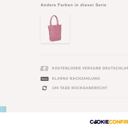
Andere Farben in dieser Serie
KOSTENLOSER VERSAND DEUTSCHLA
KLARNA NACHZAHLUNG
100 TAGE RÜCKGABERECHT