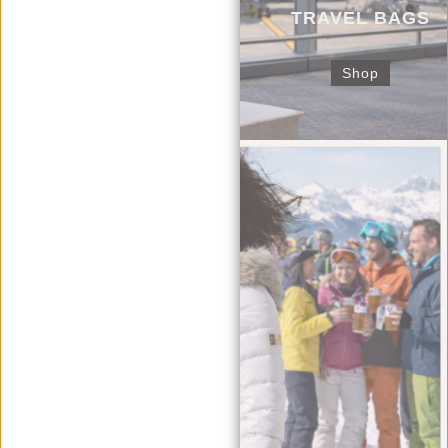
TRAVEL BAGS
Shop
SCHULTERTASCHE
Shop