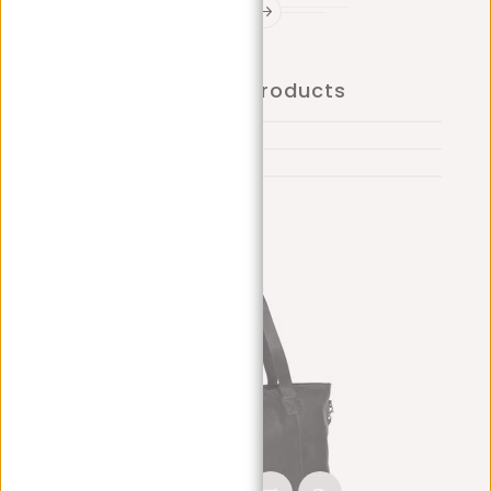
Trending Products